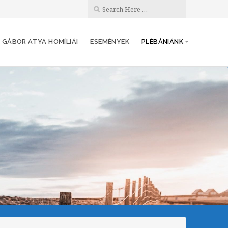
 GÁBOR ATYA HOMÍLIÁI
ESEMÉNYEK
PLÉBÁNIÁNK