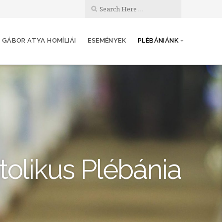
 GÁBOR ATYA HOMÍLIÁI
ESEMÉNYEK
PLÉBÁNIÁNK
olikus Plébánia