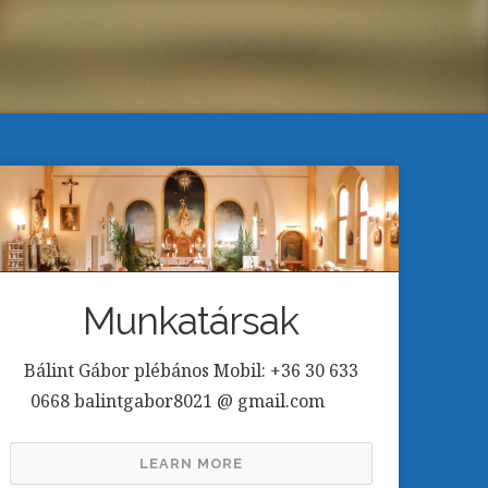
Munkatársak
Bálint Gábor plébános Mobil: +36 30 633
0668 balintgabor8021 @ gmail.com
LEARN MORE