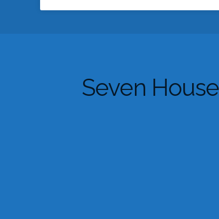
Seven Houses