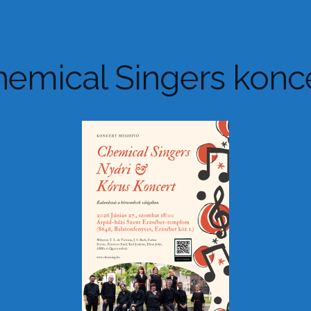
emical Singers konc