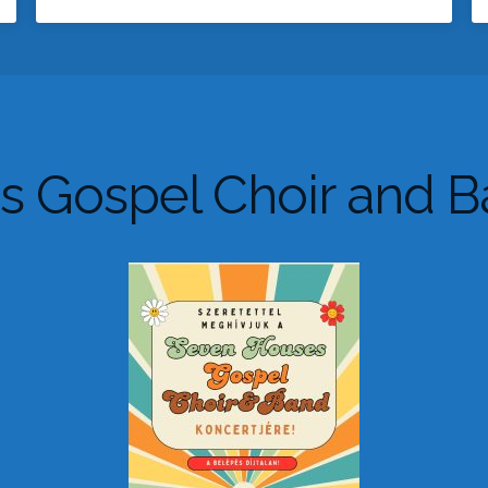
 Gospel Choir and B