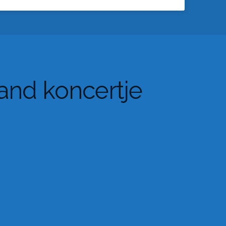
and koncertje