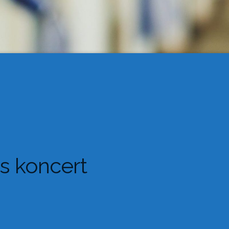
s koncert