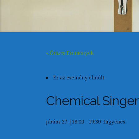
« Összes Események
Ez az esemény elmúlt.
Chemical Singer
június 27.|18:00
-
19:30
Ingyenes